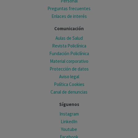
Personal
Preguntas frecuentes
Enlaces de interés
Comunicación
Aulas de Salud
Revista Policlínica
Fundación Policlínica
Material corporativo
Protección de datos
Aviso legal
Política Cookies
Canal de denuncias
Síguenos
Instagram
LinkedIn
Youtube
Facebook