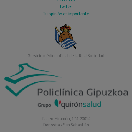
Twitter
Tu opinión es importante
Servicio médico oficial de la Real Sociedad
Paseo Miramón, 174. 20014
Donostia / San Sebastián