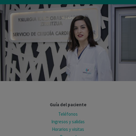
Guía del paciente
Teléfonos
Ingresos y salidas
Horarios y visitas