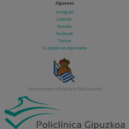
Síguenos
Instagram
LinkedIn
Youtube
Facebook
Twitter
Tu opinión es importante
Servicio médico oficial de la Real Sociedad