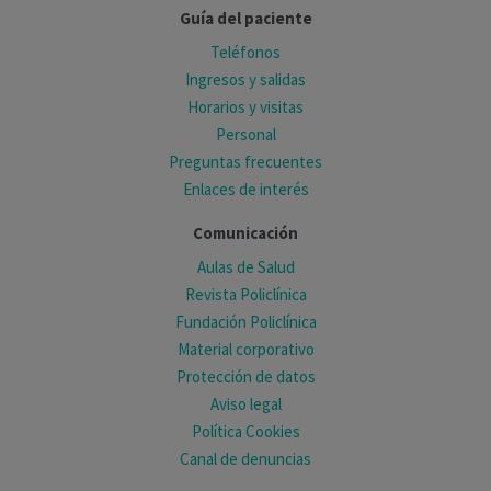
Guía del paciente
Teléfonos
Ingresos y salidas
Horarios y visitas
Personal
Preguntas frecuentes
Enlaces de interés
Comunicación
Aulas de Salud
Revista Policlínica
Fundación Policlínica
Material corporativo
Protección de datos
Aviso legal
Política Cookies
Canal de denuncias