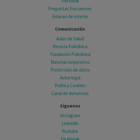
Personal
Preguntas frecuentes
Enlaces de interés
Comunicación
Aulas de Salud
Revista Policlínica
Fundación Policlínica
Material corporativo
Protección de datos
Aviso legal
Política Cookies
Canal de denuncias
Síguenos
Instagram
LinkedIn
Youtube
Facebook