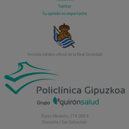
Twitter
Tu opinión es importante
Servicio médico oficial de la Real Sociedad
Paseo Miramón, 174. 20014
Donostia / San Sebastián