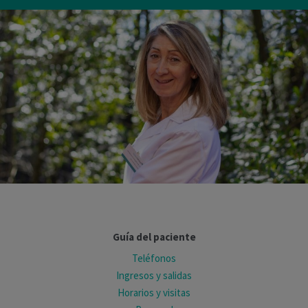
Guía del paciente
Teléfonos
Ingresos y salidas
Horarios y visitas