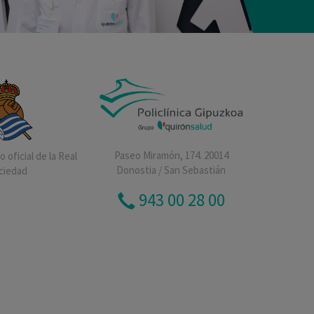
Paseo Miramón, 174. 20014
 oficial de la Real
Donostia / San Sebastián
ciedad
943 00 28 00