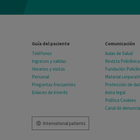
Guía del paciente
Comunicación
Teléfonos
Aulas de Salud
Ingresos y salidas
Revista Policlínica
Horarios y visitas
Fundación Policlín
Personal
Material corporat
Preguntas frecuentes
Protección de da
Enlaces de interés
Aviso legal
Política Cookies
Canal de denunci
International patients