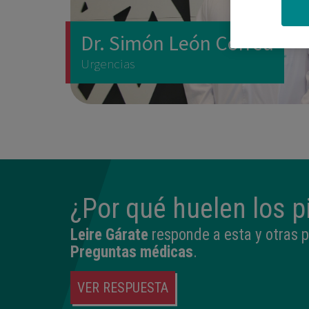
Dr. Simón León Correa
Urgencias
¿Por qué huelen los p
Leire Gárate
responde a esta y otras 
Preguntas médicas
.
VER RESPUESTA