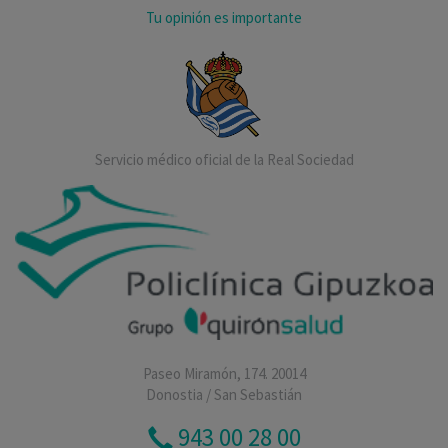
Tu opinión es importante
Servicio médico oficial de la Real Sociedad
Paseo Miramón, 174. 20014
Donostia / San Sebastián
943 00 28 00