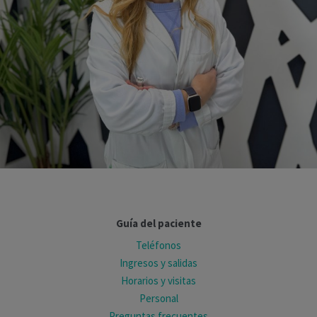
Guía del paciente
Teléfonos
Ingresos y salidas
Horarios y visitas
Personal
Preguntas frecuentes