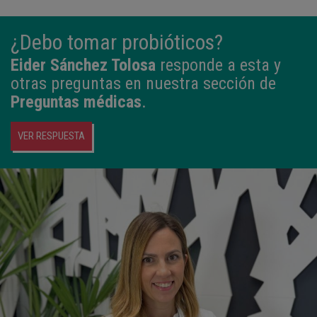
¿Debo tomar probióticos?
Eider Sánchez Tolosa
responde a esta y
otras preguntas en nuestra sección de
Preguntas médicas
.
VER RESPUESTA