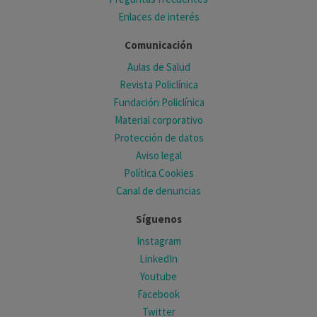
Enlaces de interés
Comunicación
Aulas de Salud
Revista Policlínica
Fundación Policlínica
Material corporativo
Protección de datos
Aviso legal
Política Cookies
Canal de denuncias
Síguenos
Instagram
LinkedIn
Youtube
Facebook
Twitter