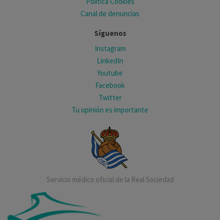
Política Cookies
Canal de denuncias
Síguenos
Instagram
LinkedIn
Youtube
Facebook
Twitter
Tu opinión es importante
Servicio médico oficial de la Real Sociedad