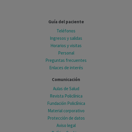
Guía del paciente
Teléfonos
Ingresos y salidas
Horarios y visitas
Personal
Preguntas frecuentes
Enlaces de interés
Comunicación
Aulas de Salud
Revista Policlínica
Fundación Policlínica
Material corporativo
Protección de datos
Aviso legal