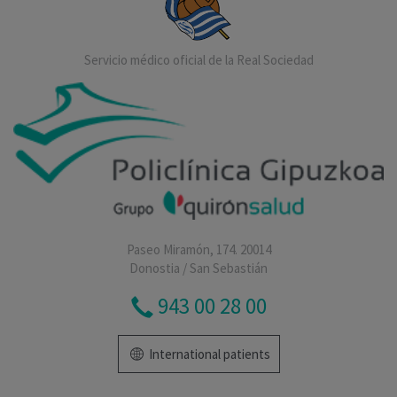
Servicio médico oficial de la Real Sociedad
Paseo Miramón, 174. 20014
Donostia / San Sebastián
943 00 28 00
International patients