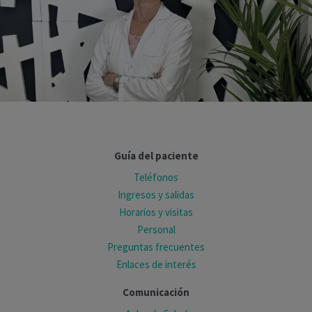
Guía del paciente
Teléfonos
Ingresos y salidas
Horarios y visitas
Personal
Preguntas frecuentes
Enlaces de interés
Comunicación