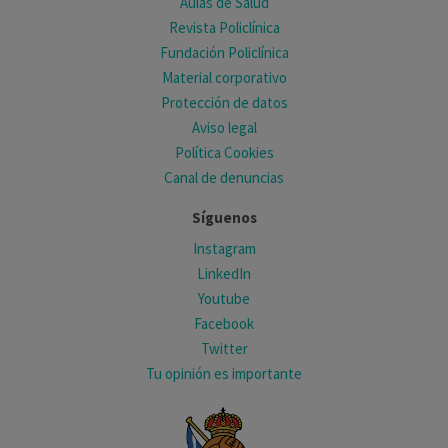
Aulas de Salud
Revista Policlínica
Fundación Policlínica
Material corporativo
Protección de datos
Aviso legal
Política Cookies
Canal de denuncias
Síguenos
Instagram
LinkedIn
Youtube
Facebook
Twitter
Tu opinión es importante