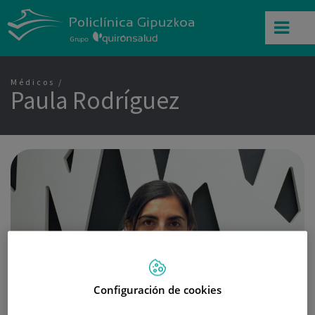
Médicos
Paula Rodríguez
Configuración de cookies