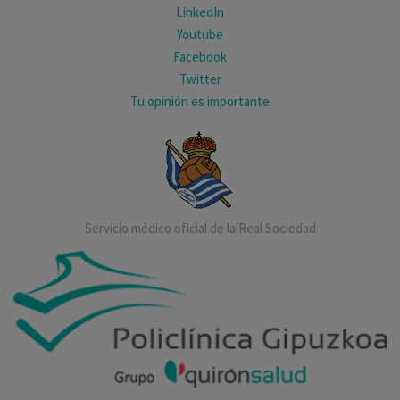
LinkedIn
Youtube
Facebook
Twitter
Tu opinión es importante
Servicio médico oficial de la Real Sociedad