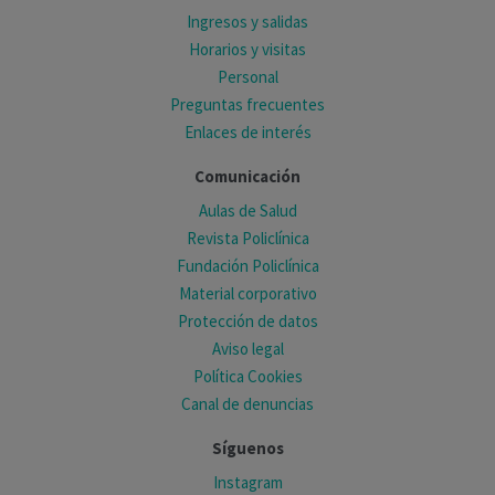
Ingresos y salidas
Horarios y visitas
Personal
Preguntas frecuentes
Enlaces de interés
Comunicación
Aulas de Salud
Revista Policlínica
Fundación Policlínica
Material corporativo
Protección de datos
Aviso legal
Política Cookies
Canal de denuncias
Síguenos
Instagram