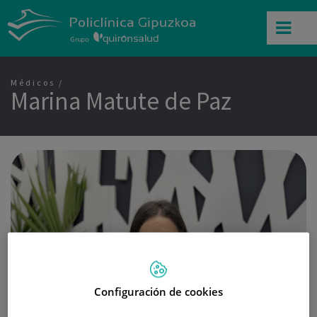
Médicos
Marina Matute de Paz
Configuración de cookies