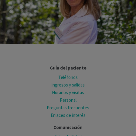
Guía del paciente
Teléfonos
Ingresos y salidas
Horarios y visitas
Personal
Preguntas frecuentes
Enlaces de interés
Comunicación