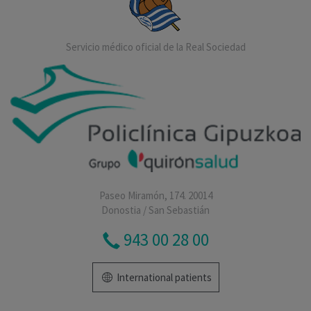
Servicio médico oficial de la Real Sociedad
Paseo Miramón, 174. 20014
Donostia / San Sebastián
943 00 28 00
International patients