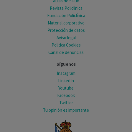
Aulas de Salud
Revista Policlínica
Fundación Policlínica
Material corporativo
Protección de datos
Aviso legal
Política Cookies
Canal de denuncias
Síguenos
Instagram
LinkedIn
Youtube
Facebook
Twitter
Tu opinión es importante