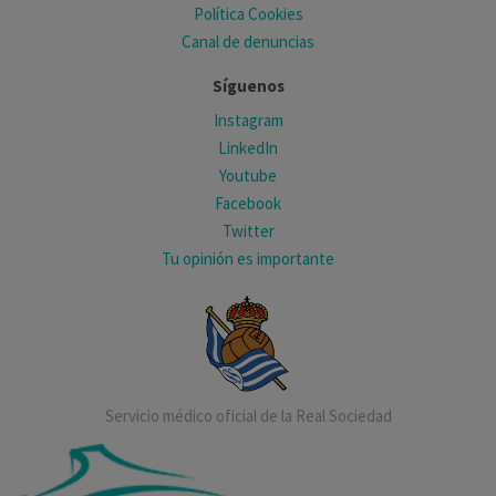
Política Cookies
Canal de denuncias
Síguenos
Instagram
LinkedIn
Youtube
Facebook
Twitter
Tu opinión es importante
Servicio médico oficial de la Real Sociedad