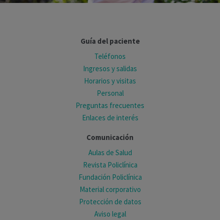
Guía del paciente
Teléfonos
Ingresos y salidas
Horarios y visitas
Personal
Preguntas frecuentes
Enlaces de interés
Comunicación
Aulas de Salud
Revista Policlínica
Fundación Policlínica
Material corporativo
Protección de datos
Aviso legal