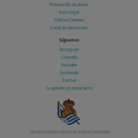
Protección de datos
Aviso legal
Política Cookies
Canal de denuncias
Síguenos
Instagram
LinkedIn
Youtube
Facebook
Twitter
Tu opinión es importante
Servicio médico oficial de la Real Sociedad