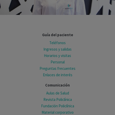
Guía del paciente
Teléfonos
Ingresos y salidas
Horarios y visitas
Personal
Preguntas frecuentes
Enlaces de interés
Comunicación
Aulas de Salud
Revista Policlínica
Fundación Policlínica
Material corporativo