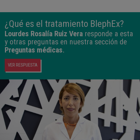
¿Qué es el tratamiento BlephEx?
Lourdes Rosalía Ruiz Vera
responde a esta
y otras preguntas en nuestra sección de
Preguntas médicas
.
VER RESPUESTA