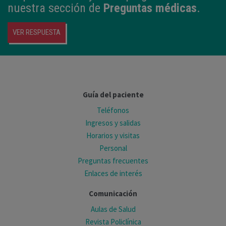
nuestra sección de
Preguntas médicas
.
VER RESPUESTA
Guía del paciente
Teléfonos
Ingresos y salidas
Horarios y visitas
Personal
Preguntas frecuentes
Enlaces de interés
Comunicación
Aulas de Salud
Revista Policlínica