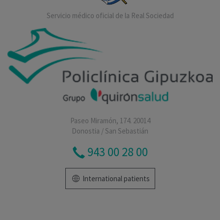
Servicio médico oficial de la Real Sociedad
Paseo Miramón, 174. 20014
Donostia / San Sebastián
943 00 28 00
International patients