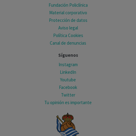
Fundación Policlínica
Material corporativo
Protección de datos
Aviso legal
Política Cookies
Canal de denuncias
Síguenos
Instagram
LinkedIn
Youtube
Facebook
Twitter
Tu opinión es importante