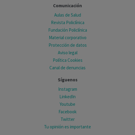
Comunicación
Aulas de Salud
Revista Policlínica
Fundación Policlínica
Material corporativo
Protección de datos
Aviso legal
Política Cookies
Canal de denuncias
Síguenos
Instagram
LinkedIn
Youtube
Facebook
Twitter
Tu opinión es importante