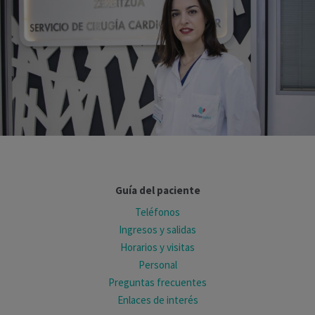
Guía del paciente
Teléfonos
Ingresos y salidas
Horarios y visitas
Personal
Preguntas frecuentes
Enlaces de interés