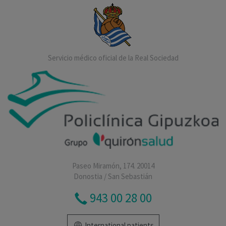
Servicio médico oficial de la Real Sociedad
Paseo Miramón, 174. 20014
Donostia / San Sebastián
943 00 28 00
International patients