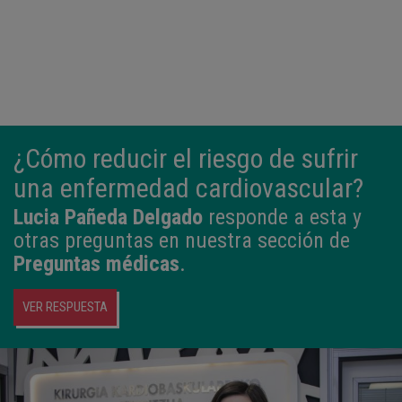
¿Cómo reducir el riesgo de sufrir
una enfermedad cardiovascular?
Lucia Pañeda Delgado
responde a esta y
otras preguntas en nuestra sección de
Preguntas médicas
.
VER RESPUESTA