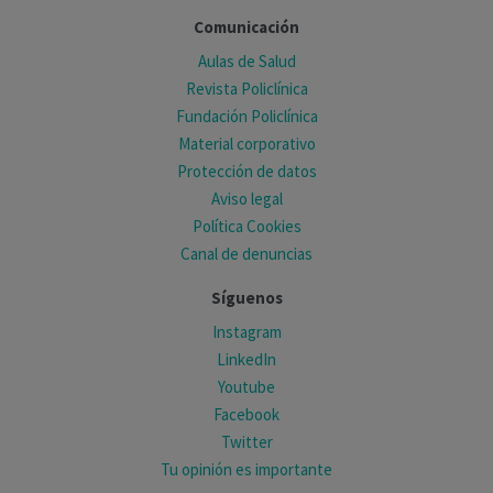
Comunicación
Aulas de Salud
Revista Policlínica
Fundación Policlínica
Material corporativo
Protección de datos
Aviso legal
Política Cookies
Canal de denuncias
Síguenos
Instagram
LinkedIn
Youtube
Facebook
Twitter
Tu opinión es importante