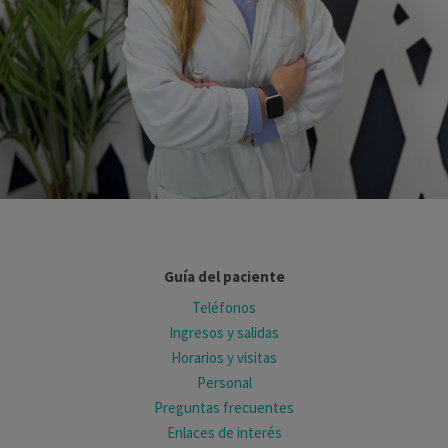
Guía del paciente
Teléfonos
Ingresos y salidas
Horarios y visitas
Personal
Preguntas frecuentes
Enlaces de interés