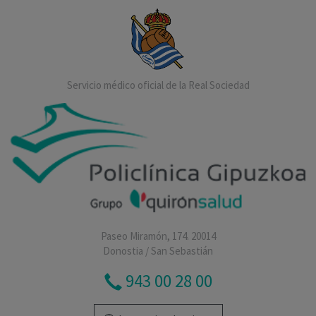
Servicio médico oficial de la Real Sociedad
Paseo Miramón, 174. 20014
Donostia / San Sebastián
943 00 28 00