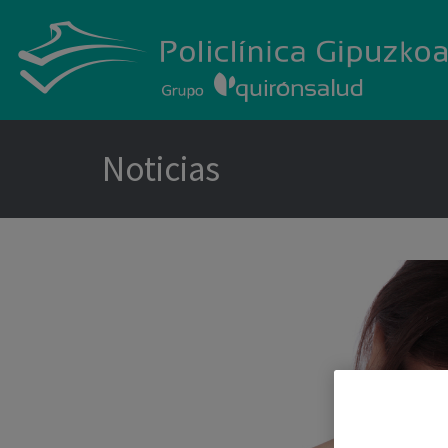
Noticias