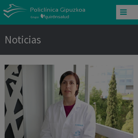
Noticias