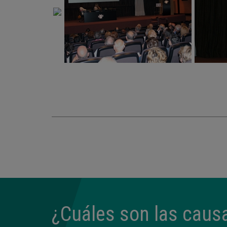
¿Cuáles son las causa