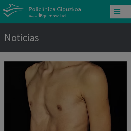
Noticias