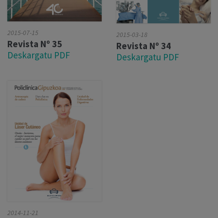
2015-07-15
2015-03-18
Revista Nº 35
Revista Nº 34
Deskargatu PDF
Deskargatu PDF
2014-11-21