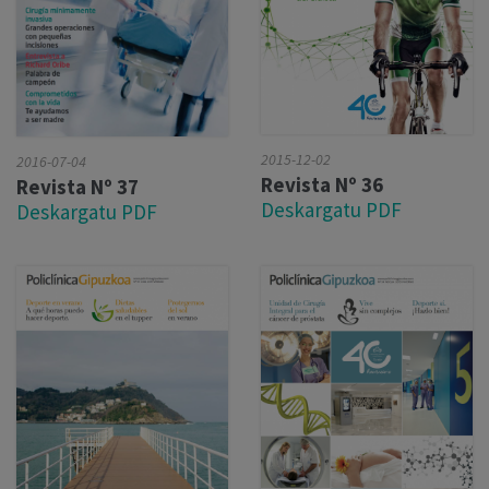
2015-12-02
2016-07-04
Revista Nº 36
Revista Nº 37
Deskargatu PDF
Deskargatu PDF