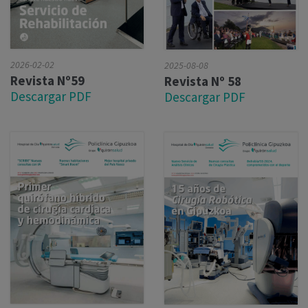
2026-02-02
2025-08-08
Revista Nº59
Revista Nº 58
Descargar PDF
Descargar PDF