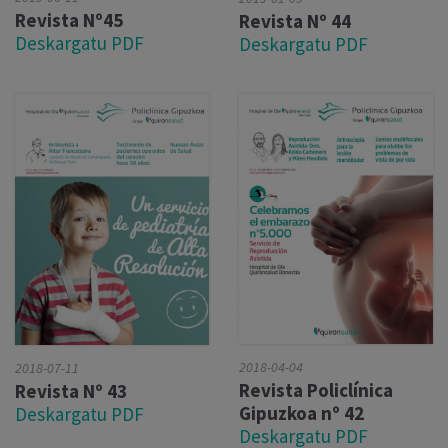
Revista Nº45
Revista Nº 44
Deskargatu PDF
Deskargatu PDF
2018-04-04
2018-07-11
Revista Policlínica
Revista Nº 43
Gipuzkoa nº 42
Deskargatu PDF
Deskargatu PDF