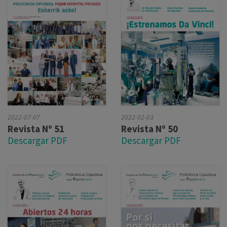
2022-02-03
2022-07-07
Revista Nº 50
Revista Nº 51
Descargar PDF
Descargar PDF