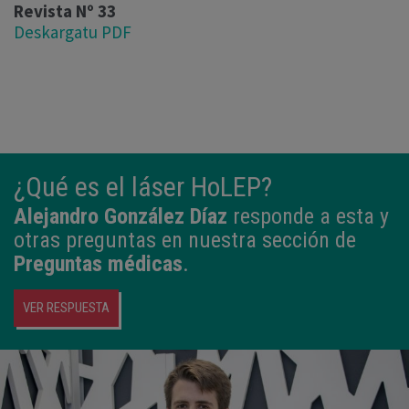
Revista Nº 33
Deskargatu PDF
¿Qué es el láser HoLEP?
Alejandro González Díaz
responde a esta y
otras preguntas en nuestra sección de
Preguntas médicas
.
VER RESPUESTA