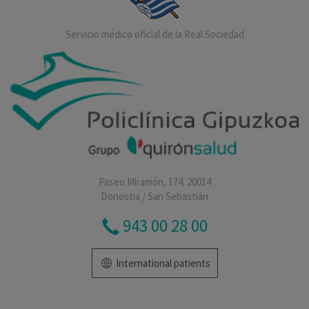
Servicio médico oficial de la Real Sociedad
Paseo Miramón, 174. 20014
Donostia / San Sebastián
943 00 28 00
International patients