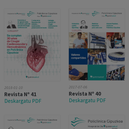
2017-07-06
2018-01-10
Revista Nº 40
Revista Nº 41
Deskargatu PDF
Deskargatu PDF