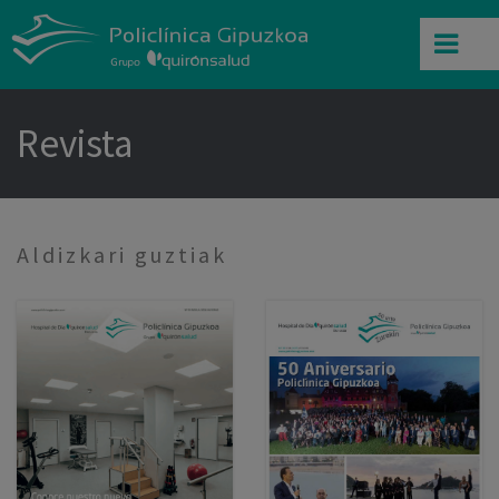
Revista
Aldizkari guztiak