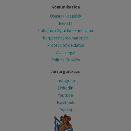
Komunikazioa
Osasun ikasgelak
Revista
Policlínica Gipuzkoa Fundazioa
Korporazioaren materiala
Protección de datos
Aviso legal
Política Cookies
Jarrai gaitzazu
Instagram
LinkedIn
Youtube
Facebook
Twitter