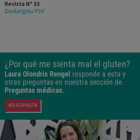
Revista Nº 33
Deskargatu PDF
¿Por qué me sienta mal el gluten?
Laura Olondris Rengel
responde a esta y
otras preguntas en nuestra sección de
Preguntas médicas
.
VER RESPUESTA