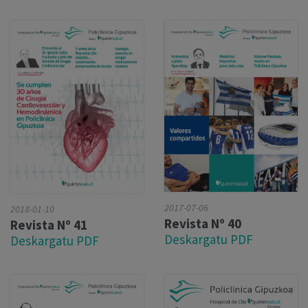
2017-07-06
2018-01-10
Revista Nº 40
Revista Nº 41
Deskargatu PDF
Deskargatu PDF