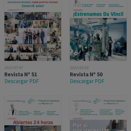
2022-02-03
2022-07-07
Revista Nº 50
Revista Nº 51
Descargar PDF
Descargar PDF