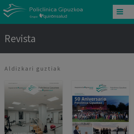
Revista
Aldizkari guztiak