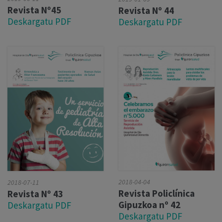
Revista Nº45
Revista Nº 44
Deskargatu PDF
Deskargatu PDF
2018-04-04
2018-07-11
Revista Policlínica
Revista Nº 43
Gipuzkoa nº 42
Deskargatu PDF
Deskargatu PDF