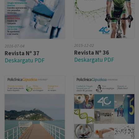
2015-12-02
2016-07-04
Revista Nº 36
Revista Nº 37
Deskargatu PDF
Deskargatu PDF