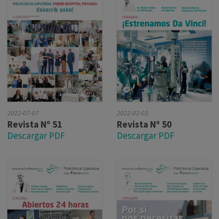
2022-02-03
2022-07-07
Revista Nº 50
Revista Nº 51
Descargar PDF
Descargar PDF