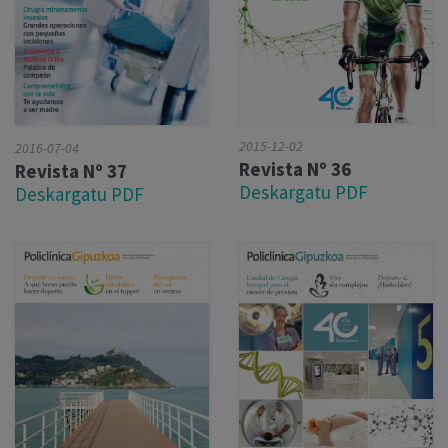
2015-12-02
2016-07-04
Revista Nº 36
Revista Nº 37
Deskargatu PDF
Deskargatu PDF