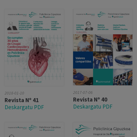
2017-07-06
2018-01-10
Revista Nº 40
Revista Nº 41
Deskargatu PDF
Deskargatu PDF