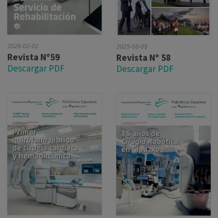
2026-02-02
2025-08-08
Revista Nº59
Revista Nº 58
Descargar PDF
Descargar PDF