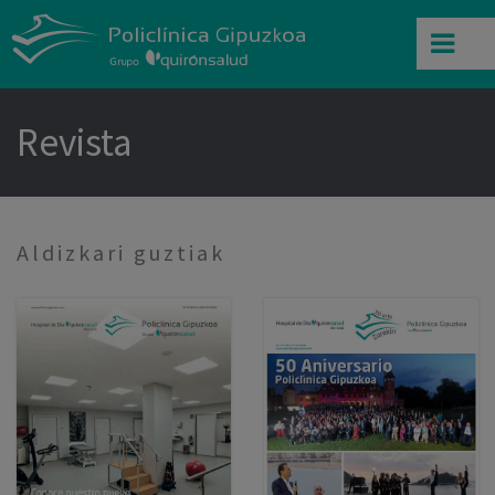
Revista
Aldizkari guztiak