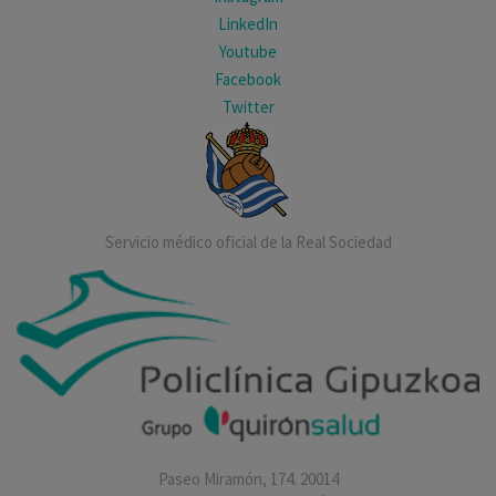
LinkedIn
Youtube
Facebook
Twitter
Servicio médico oficial de la Real Sociedad
Paseo Miramón, 174. 20014