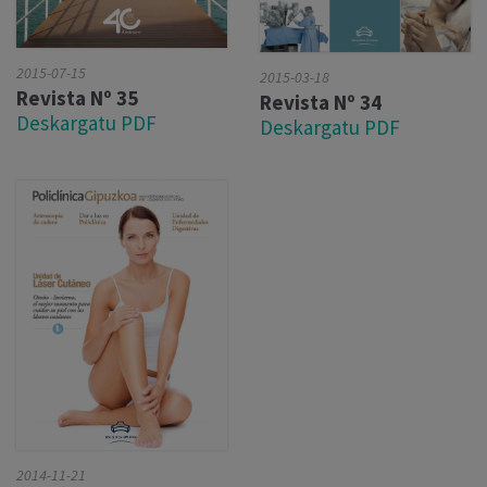
2015-07-15
2015-03-18
Revista Nº 35
Revista Nº 34
Deskargatu PDF
Deskargatu PDF
2014-11-21