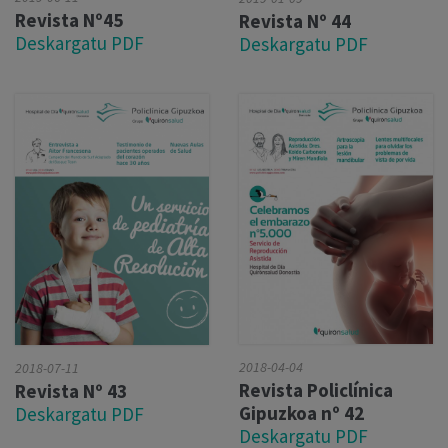
Revista Nº45
Revista Nº 44
Deskargatu PDF
Deskargatu PDF
2018-04-04
2018-07-11
Revista Policlínica
Revista Nº 43
Gipuzkoa nº 42
Deskargatu PDF
Deskargatu PDF