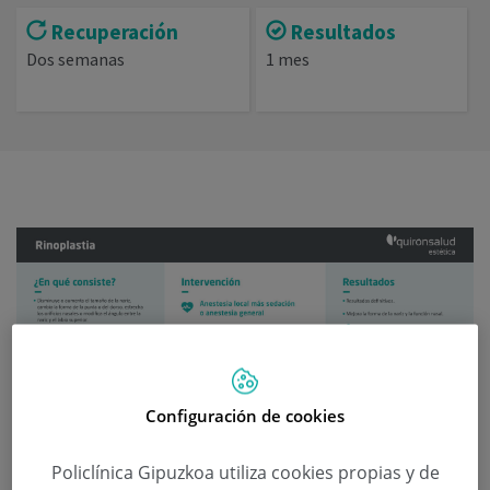
Recuperación
Resultados
Dos semanas
1 mes
Configuración de cookies
Policlínica Gipuzkoa utiliza cookies propias y de