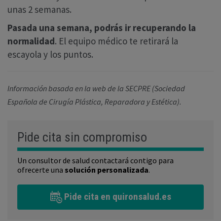
unas 2 semanas.
Pasada una semana, podrás ir recuperando la
normalidad
. El equipo médico te retirará la
escayola y los puntos.
Información basada en la web de la SECPRE (Sociedad
Española de Cirugía Plástica, Reparadora y Estética).
Pide cita sin compromiso
Un consultor de salud contactará contigo para
ofrecerte una
solución personalizada
.
Pide cita en quironsalud.es