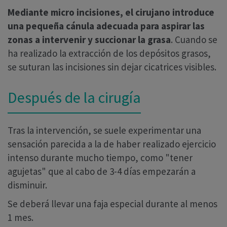
Mediante micro incisiones, el cirujano introduce
una pequeña cánula adecuada para aspirar las
zonas a intervenir y succionar la grasa
. Cuando se
ha realizado la extracción de los depósitos grasos,
se suturan las incisiones sin dejar cicatrices visibles.
Después de la cirugía
Tras la intervención, se suele experimentar una
sensación parecida a la de haber realizado ejercicio
intenso durante mucho tiempo, como "tener
agujetas" que al cabo de 3-4 días empezarán a
disminuir.
Se deberá llevar una faja especial durante al menos
1 mes.