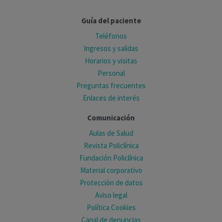
Guía del paciente
Teléfonos
Ingresos y salidas
Horarios y visitas
Personal
Preguntas frecuentes
Enlaces de interés
Comunicación
Aulas de Salud
Revista Policlínica
Fundación Policlínica
Material corporativo
Protección de datos
Aviso legal
Política Cookies
Canal de denuncias