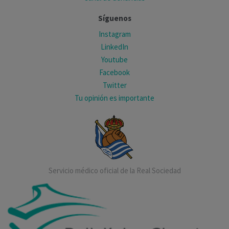
Síguenos
Instagram
LinkedIn
Youtube
Facebook
Twitter
Tu opinión es importante
Servicio médico oficial de la Real Sociedad