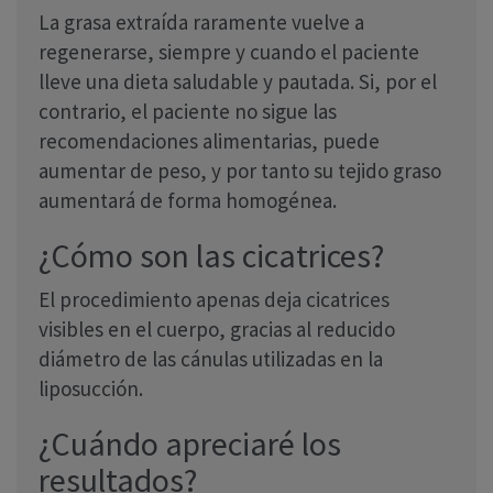
La grasa extraída raramente vuelve a
regenerarse, siempre y cuando el paciente
lleve una dieta saludable y pautada. Si, por el
contrario, el paciente no sigue las
recomendaciones alimentarias, puede
aumentar de peso, y por tanto su tejido graso
aumentará de forma homogénea.
¿Cómo son las cicatrices?
El procedimiento apenas deja cicatrices
visibles en el cuerpo, gracias al reducido
diámetro de las cánulas utilizadas en la
liposucción.
¿Cuándo apreciaré los
resultados?