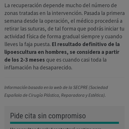
La recuperación depende mucho del número de
zonas tratadas en la intervención. Pasada la primera
semana desde la operación, el médico procederá a
retirar las suturas, de tal forma que podrás iniciar tu
actividad física de forma gradual siempre y cuando
lleves la faja puesta.
El resultado definitivo de la
lipoescultura en hombres, se considera a partir
de los 2-3 meses
que es cuando casi toda la
inflamación ha desaparecido.
Información basada en la web de la SECPRE (Sociedad
Española de Cirugía Plástica, Reparadora y Estética).
Pide cita sin compromiso