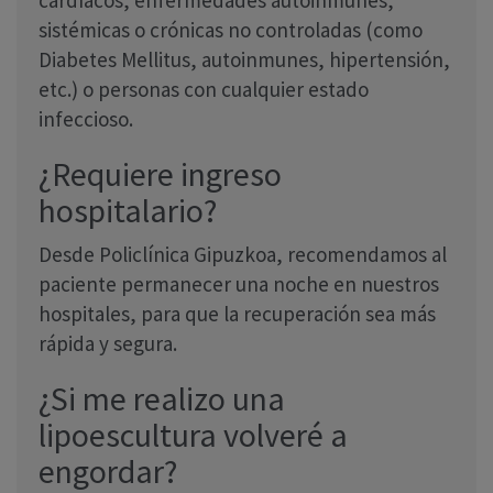
cardíacos, enfermedades autoinmunes,
sistémicas o crónicas no controladas (como
Diabetes Mellitus, autoinmunes, hipertensión,
etc.) o personas con cualquier estado
infeccioso.
¿Requiere ingreso
hospitalario?
Desde Policlínica Gipuzkoa, recomendamos al
paciente permanecer una noche en nuestros
hospitales, para que la recuperación sea más
rápida y segura.
¿Si me realizo una
lipoescultura volveré a
engordar?