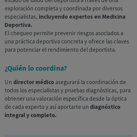
estado de salud del deportista a través de una
exploración completa y coordinada por diversos
especialistas,
incluyendo expertos en Medicina
Deportiva.
El chequeo permite prevenir riesgos asociados a
una práctica deportiva concreta y ofrece las claves
para potenciar el rendimiento del deportista.
¿Quién lo coordina?
Un
director médico
asegurará la coordinación de
todos los especialistas y pruebas diagnósticas, para
obtener una valoración específica desde la óptica
de cada experto y así aportarte un
diagnóstico
integral y completo.