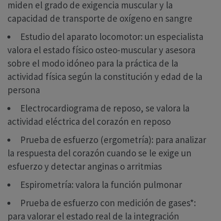
miden el grado de exigencia muscular y la
capacidad de transporte de oxígeno en sangre
Estudio del aparato locomotor: un especialista
valora el estado físico osteo-muscular y asesora
sobre el modo idóneo para la práctica de la
actividad física según la constitución y edad de la
persona
Electrocardiograma de reposo, se valora la
actividad eléctrica del corazón en reposo
Prueba de esfuerzo (ergometría): para analizar
la respuesta del corazón cuando se le exige un
esfuerzo y detectar anginas o arritmias
Espirometría: valora la función pulmonar
Prueba de esfuerzo con medición de gases*:
para valorar el estado real de la integración