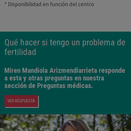
* Disponibilidad en función del centro
Qué hacer si tengo un problema de
fertilidad
Miren Mandiola Arizmendiarrieta
responde
a esta y otras preguntas en nuestra
sección de
Preguntas médicas
.
VER RESPUESTA