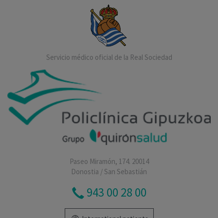
Servicio médico oficial de la Real Sociedad
Paseo Miramón, 174. 20014
Donostia / San Sebastián
943 00 28 00