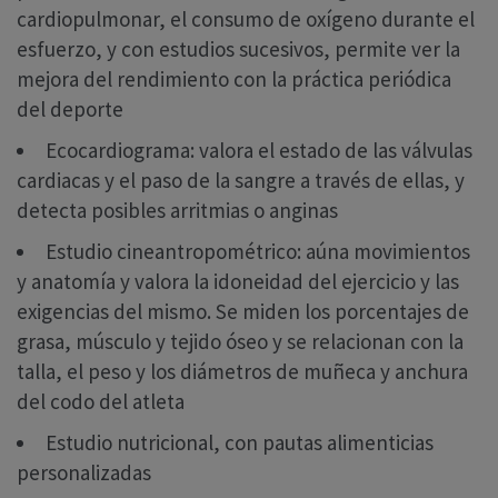
cardiopulmonar, el consumo de oxígeno durante el
esfuerzo, y con estudios sucesivos, permite ver la
mejora del rendimiento con la práctica periódica
del deporte
Ecocardiograma: valora el estado de las válvulas
cardiacas y el paso de la sangre a través de ellas, y
detecta posibles arritmias o anginas
Estudio cineantropométrico: aúna movimientos
y anatomía y valora la idoneidad del ejercicio y las
exigencias del mismo. Se miden los porcentajes de
grasa, músculo y tejido óseo y se relacionan con la
talla, el peso y los diámetros de muñeca y anchura
del codo del atleta
Estudio nutricional, con pautas alimenticias
personalizadas