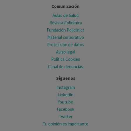
Comunicación
Aulas de Salud
Revista Policlínica
Fundación Policlínica
Material corporativo
Protección de datos
Aviso legal
Política Cookies
Canal de denuncias
Síguenos
Instagram
LinkedIn
Youtube
Facebook
Twitter
Tu opinión es importante