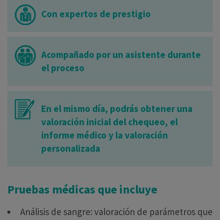
Con expertos de prestigio
Acompañado por un asistente durante
el proceso
En el mismo día, podrás obtener una
valoración inicial del chequeo, el
informe médico y la valoración
personalizada
Pruebas médicas que incluye
Análisis de sangre: valoración de parámetros que