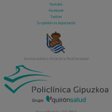
Youtube
Facebook
Twitter
Tu opinión es importante
Servicio médico oficial de la Real Sociedad
Paseo Miramón, 174. 20014