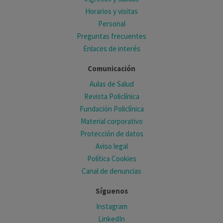
Horarios y visitas
Personal
Preguntas frecuentes
Enlaces de interés
Comunicación
Aulas de Salud
Revista Policlínica
Fundación Policlínica
Material corporativo
Protección de datos
Aviso legal
Política Cookies
Canal de denuncias
Síguenos
Instagram
LinkedIn