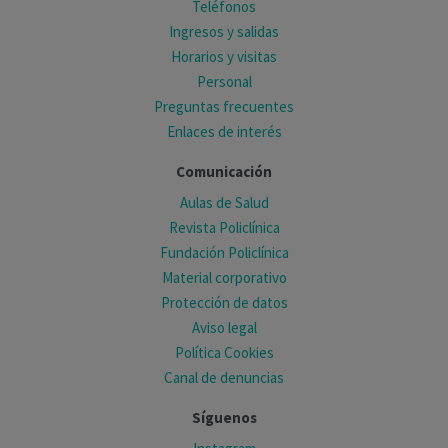
Teléfonos
Ingresos y salidas
Horarios y visitas
Personal
Preguntas frecuentes
Enlaces de interés
Comunicación
Aulas de Salud
Revista Policlínica
Fundación Policlínica
Material corporativo
Protección de datos
Aviso legal
Política Cookies
Canal de denuncias
Síguenos