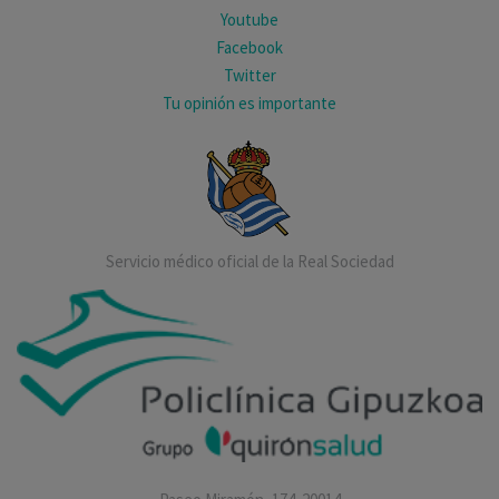
Youtube
Facebook
Twitter
Tu opinión es importante
Servicio médico oficial de la Real Sociedad