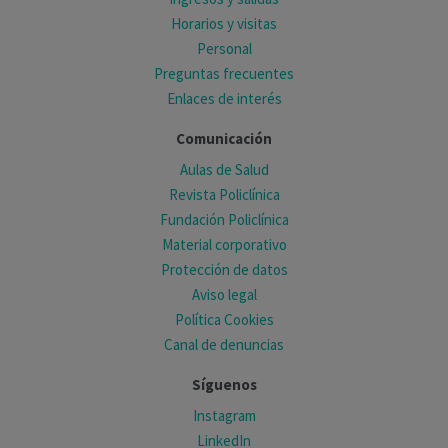
Horarios y visitas
Personal
Preguntas frecuentes
Enlaces de interés
Comunicación
Aulas de Salud
Revista Policlínica
Fundación Policlínica
Material corporativo
Protección de datos
Aviso legal
Política Cookies
Canal de denuncias
Síguenos
Instagram
LinkedIn