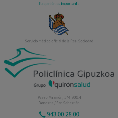
Tu opinión es importante
Servicio médico oficial de la Real Sociedad
Paseo Miramón, 174. 20014
Donostia / San Sebastián
943 00 28 00