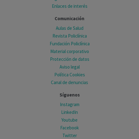
Enlaces de interés
Comunicación
Aulas de Salud
Revista Policlínica
Fundación Policlínica
Material corporativo
Protección de datos
Aviso legal
Política Cookies
Canal de denuncias
Síguenos
Instagram
LinkedIn
Youtube
Facebook
Twitter