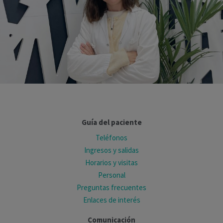
Guía del paciente
Teléfonos
Ingresos y salidas
Horarios y visitas
Personal
Preguntas frecuentes
Enlaces de interés
Comunicación