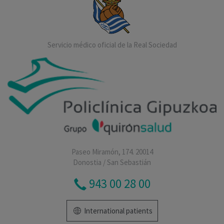
Servicio médico oficial de la Real Sociedad
Paseo Miramón, 174. 20014
Donostia / San Sebastián
943 00 28 00
International patients