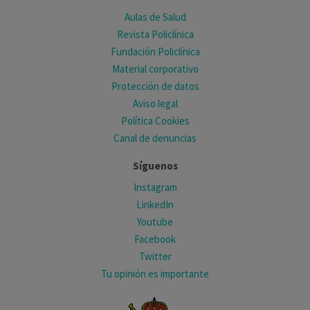
Aulas de Salud
Revista Policlínica
Fundación Policlínica
Material corporativo
Protección de datos
Aviso legal
Política Cookies
Canal de denuncias
Síguenos
Instagram
LinkedIn
Youtube
Facebook
Twitter
Tu opinión es importante