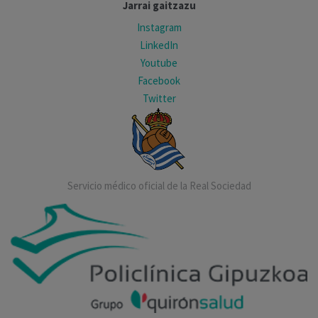
Jarrai gaitzazu
Instagram
LinkedIn
Youtube
Facebook
Twitter
Servicio médico oficial de la Real Sociedad