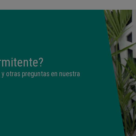
rmitente?
 y otras preguntas en nuestra