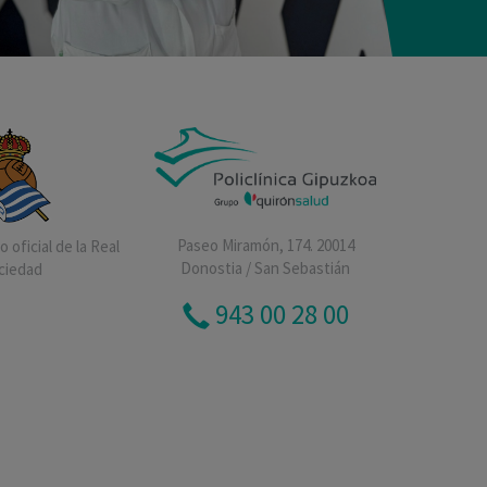
Paseo Miramón, 174. 20014
 oficial de la Real
Donostia / San Sebastián
ciedad
943 00 28 00