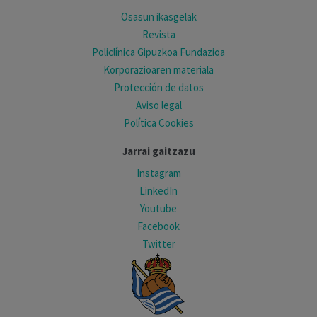
Osasun ikasgelak
Revista
Policlínica Gipuzkoa Fundazioa
Korporazioaren materiala
Protección de datos
Aviso legal
Política Cookies
Jarrai gaitzazu
Instagram
LinkedIn
Youtube
Facebook
Twitter