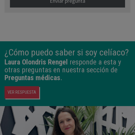
Enviar pregunta
¿Cómo puedo saber si soy celíaco?
Laura Olondris Rengel
responde a esta y
otras preguntas en nuestra sección de
Preguntas médicas
.
VER RESPUESTA