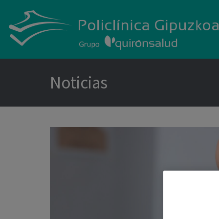
Noticias