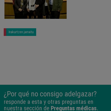
Irakurtzen jarraitu
¿Por qué no consigo adelgazar?
responde a esta y otras preguntas en
nuestra sección de
Preguntas médicas
.