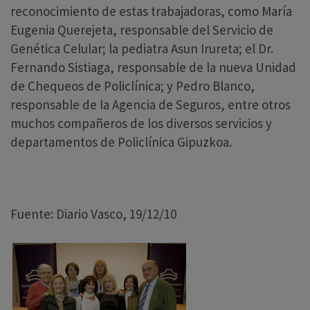
reconocimiento de estas trabajadoras, como María
Eugenia Querejeta, responsable del Servicio de
Genética Celular; la pediatra Asun Irureta; el Dr.
Fernando Sistiaga, responsable de la nueva Unidad
de Chequeos de Policlínica; y Pedro Blanco,
responsable de la Agencia de Seguros, entre otros
muchos compañeros de los diversos servicios y
departamentos de Policlínica Gipuzkoa.
Fuente: Diario Vasco, 19/12/10