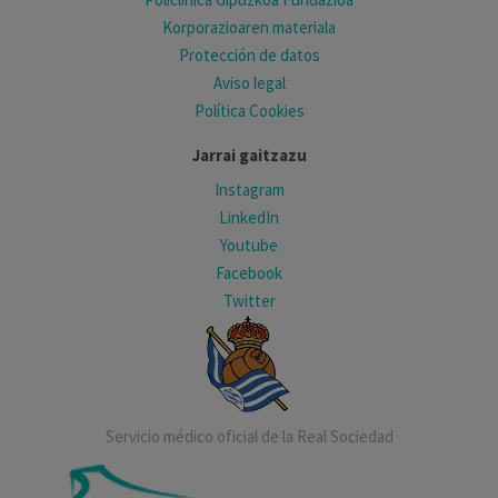
Korporazioaren materiala
Protección de datos
Aviso legal
Política Cookies
Jarrai gaitzazu
Instagram
LinkedIn
Youtube
Facebook
Twitter
Servicio médico oficial de la Real Sociedad