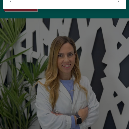
VER RESPUESTA