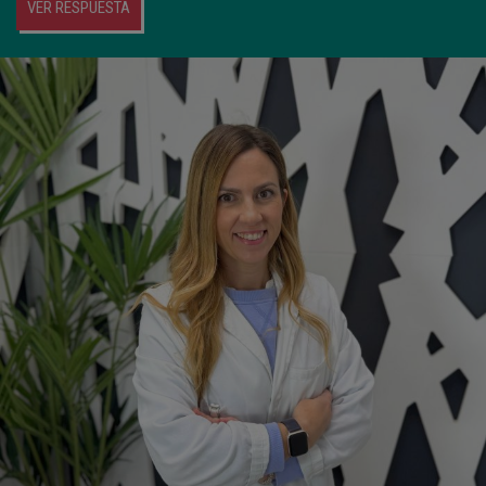
VER RESPUESTA