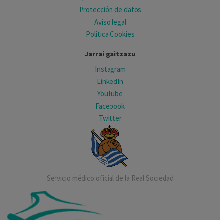
Protección de datos
Aviso legal
Política Cookies
Jarrai gaitzazu
Instagram
LinkedIn
Youtube
Facebook
Twitter
Servicio médico oficial de la Real Sociedad