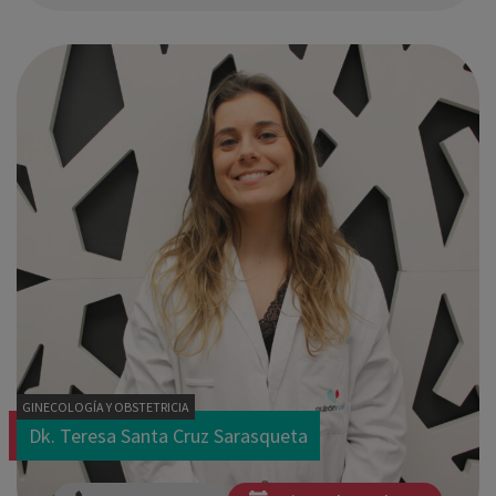
GINECOLOGÍA Y OBSTETRICIA
Dk. Teresa Santa Cruz Sarasqueta