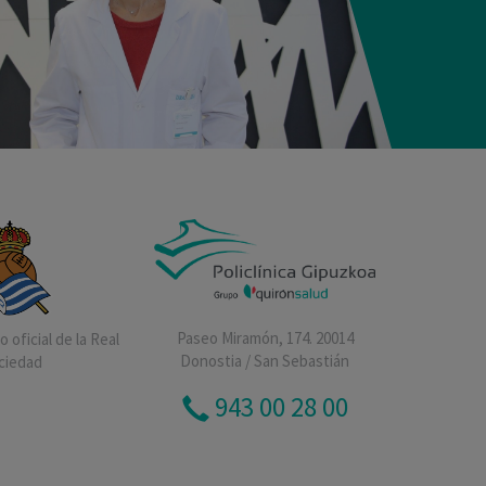
Paseo Miramón, 174. 20014
 oficial de la Real
Donostia / San Sebastián
ciedad
943 00 28 00