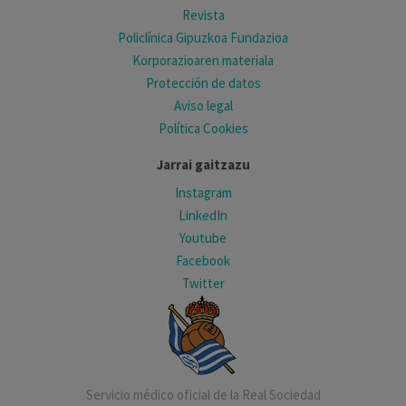
Revista
Policlínica Gipuzkoa Fundazioa
Korporazioaren materiala
Protección de datos
Aviso legal
Política Cookies
Jarrai gaitzazu
Instagram
LinkedIn
Youtube
Facebook
Twitter
Servicio médico oficial de la Real Sociedad