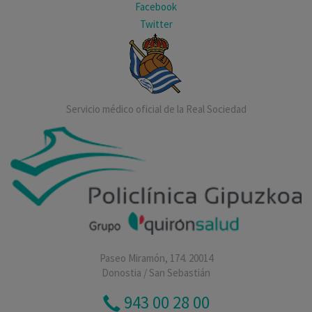
Facebook
Twitter
Servicio médico oficial de la Real Sociedad
Paseo Miramón, 174. 20014
Donostia / San Sebastián
943 00 28 00