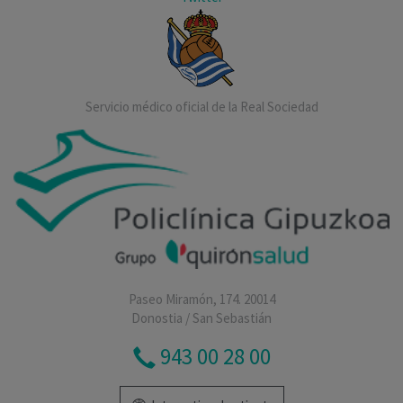
Servicio médico oficial de la Real Sociedad
Paseo Miramón, 174. 20014
Donostia / San Sebastián
943 00 28 00