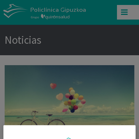
Noticias