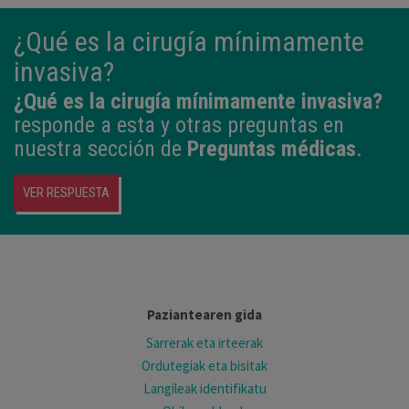
¿Qué es la cirugía mínimamente
invasiva?
¿Qué es la cirugía mínimamente invasiva?
responde a esta y otras preguntas en
nuestra sección de
Preguntas médicas
.
VER RESPUESTA
Paziantearen gida
Sarrerak eta irteerak
Ordutegiak eta bisitak
Langileak identifikatu