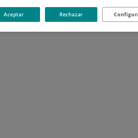
Aceptar
Rechazar
Configur