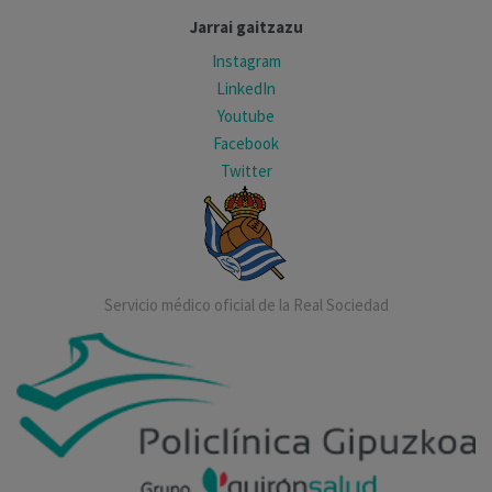
Jarrai gaitzazu
Instagram
LinkedIn
Youtube
Facebook
Twitter
Servicio médico oficial de la Real Sociedad