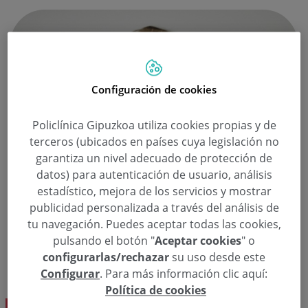
Configuración de cookies
Policlínica Gipuzkoa utiliza cookies propias y de
terceros (ubicados en países cuya legislación no
garantiza un nivel adecuado de protección de
datos) para autenticación de usuario, análisis
estadístico, mejora de los servicios y mostrar
publicidad personalizada a través del análisis de
tu navegación. Puedes aceptar todas las cookies,
pulsando el botón "
Aceptar cookies
" o
configurarlas/rechazar
su uso desde este
Configurar
. Para más información clic aquí:
Política de cookies
OFTALMOLOGIA