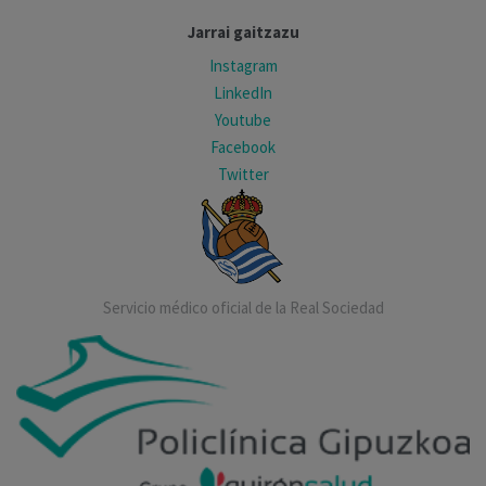
Jarrai gaitzazu
Instagram
LinkedIn
Youtube
Facebook
Twitter
Servicio médico oficial de la Real Sociedad