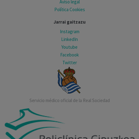
Aviso legal
Política Cookies
Jarrai gaitzazu
Instagram
LinkedIn
Youtube
Facebook
Twitter
Servicio médico oficial de la Real Sociedad