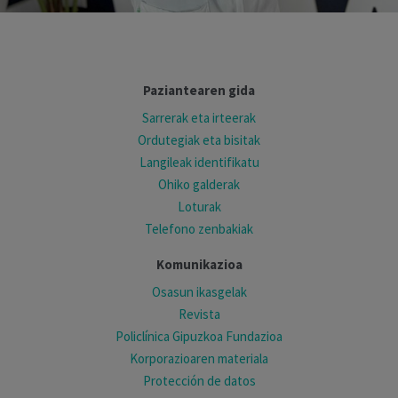
Paziantearen gida
Sarrerak eta irteerak
Ordutegiak eta bisitak
Langileak identifikatu
Ohiko galderak
Loturak
Telefono zenbakiak
Komunikazioa
Osasun ikasgelak
Revista
Policlínica Gipuzkoa Fundazioa
Korporazioaren materiala
Protección de datos