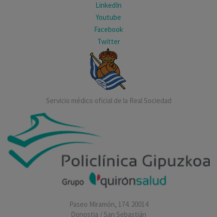
LinkedIn
Youtube
Facebook
Twitter
Servicio médico oficial de la Real Sociedad
Paseo Miramón, 174. 20014
Donostia / San Sebastián