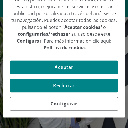
VER RESPUESTA
estadístico, mejora de los servicios y mostrar
publicidad personalizada a través del análisis de
tu navegación. Puedes aceptar todas las cookies,
pulsando el botón "
Aceptar cookies
" o
configurarlas/rechazar
su uso desde este
Configurar
. Para más información clic aquí:
Política de cookies
Aceptar
Rechazar
Configurar