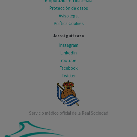
Korporazioaren materiala
Protección de datos
Aviso legal
Política Cookies
Jarrai gaitzazu
Instagram
LinkedIn
Youtube
Facebook
Twitter
Servicio médico oficial de la Real Sociedad