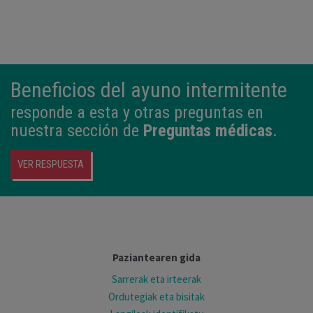
Beneficios del ayuno intermitente
responde a esta y otras preguntas en
nuestra sección de
Preguntas médicas
.
VER RESPUESTA
Paziantearen gida
Sarrerak eta irteerak
Ordutegiak eta bisitak