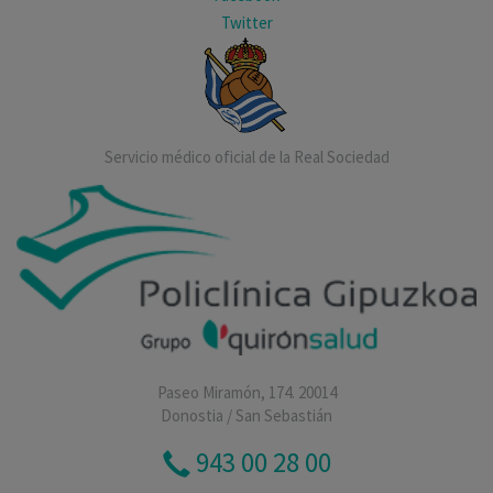
Twitter
Servicio médico oficial de la Real Sociedad
Paseo Miramón, 174. 20014
Donostia / San Sebastián
943 00 28 00