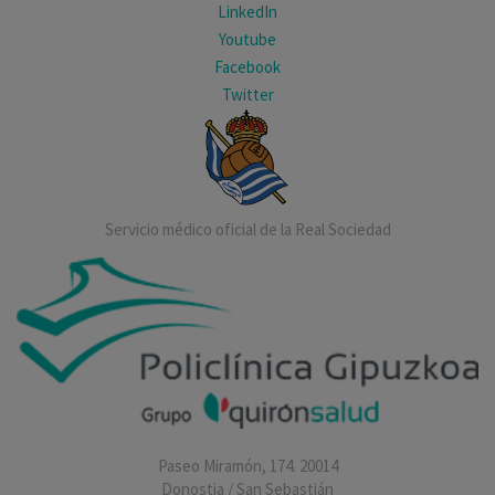
LinkedIn
Youtube
Facebook
Twitter
Servicio médico oficial de la Real Sociedad
Paseo Miramón, 174. 20014
Donostia / San Sebastián