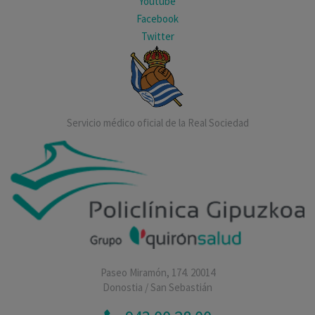
Youtube
Facebook
Twitter
Servicio médico oficial de la Real Sociedad
Paseo Miramón, 174. 20014
Donostia / San Sebastián