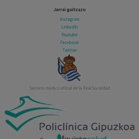
Jarrai gaitzazu
Instagram
LinkedIn
Youtube
Facebook
Twitter
Servicio médico oficial de la Real Sociedad